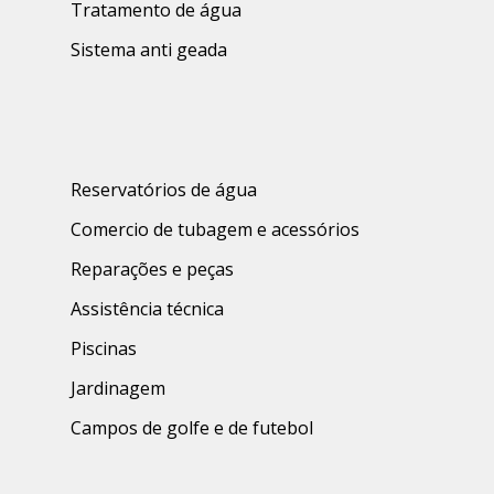
Tratamento de água
Sistema anti geada
Reservatórios de água
Comercio de tubagem e acessórios
Reparações e peças
Assistência técnica
Piscinas
Jardinagem
Campos de golfe e de futebol