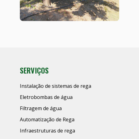
SERVIÇOS
Instalação de sistemas de rega
Eletrobombas de água
Filtragem de água
Automatização de Rega
Infraestruturas de rega