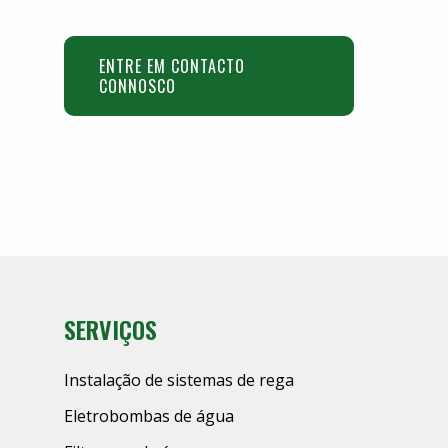
ENTRE EM CONTACTO
CONNOSCO
SERVIÇOS
Instalação de sistemas de rega
Eletrobombas de água