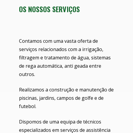
OS NOSSOS SERVIÇOS
Contamos com uma vasta oferta de
serviços relacionados com a irrigação,
filtragem e tratamento de água, sistemas
de rega automática, anti geada entre
outros.
Realizamos a construção e manutenção de
piscinas, jardins, campos de golfe e de
futebol.
Dispomos de uma equipa de técnicos
especializados em serviços de assistência