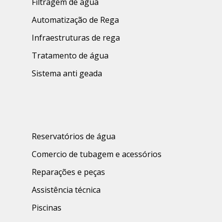
Filtragem de água
Automatização de Rega
Infraestruturas de rega
Tratamento de água
Sistema anti geada
Reservatórios de água
Comercio de tubagem e acessórios
Reparações e peças
Assistência técnica
Piscinas