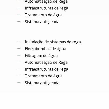
Automatização de Rega
Infraestruturas de rega
Tratamento de água
Sistema anti geada
Instalação de sistemas de rega
Eletrobombas de água
Filtragem de água
Automatização de Rega
Infraestruturas de rega
Tratamento de água
Sistema anti geada