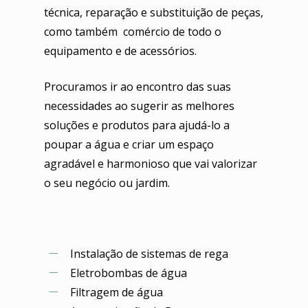
técnica, reparação e substituição de peças,
como também comércio de todo o
equipamento e de acessórios.
Procuramos ir ao encontro das suas
necessidades ao sugerir as melhores
soluções e produtos para ajudá-lo a
poupar a água e criar um espaço
agradável e harmonioso que vai valorizar
o seu negócio ou jardim.
Instalação de sistemas de rega
Eletrobombas de água
Filtragem de água