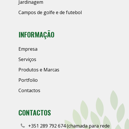
Jardinagem
Campos de golfe e de futebol
INFORMAÇÃO
Empresa
Serviços
Produtos e Marcas
Portfolio
Contactos
CONTACTOS
+351 289 792 674 (chamada para rede