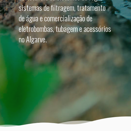
sistemas de filtragem, tratamento
de água e comercialização de
eletrobombas, tubagem e acessórios
no Algarve.