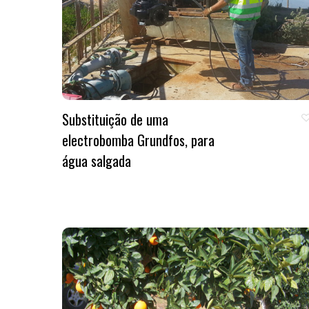
Substituição de uma
electrobomba Grundfos, para
água salgada