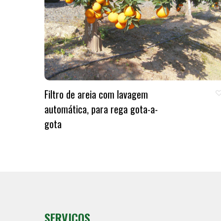
Filtro de areia com lavagem
automática, para rega gota-a-
gota
SERVIÇOS