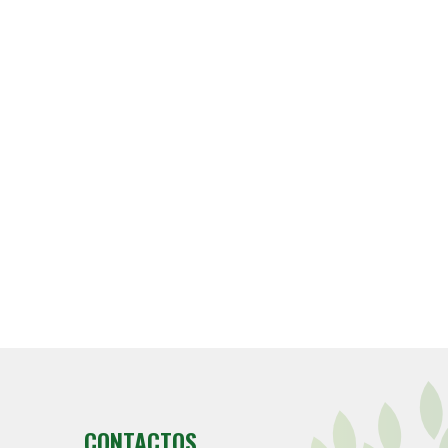
CONTACTOS