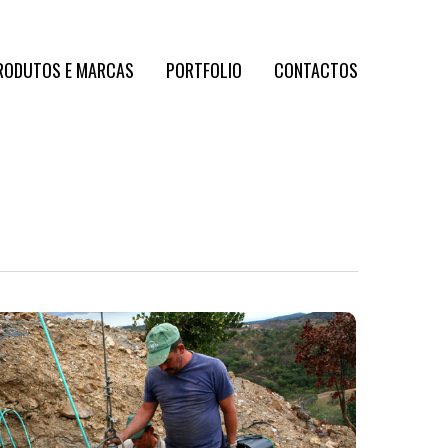
RODUTOS E MARCAS
PORTFOLIO
CONTACTOS