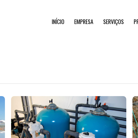
INÍCIO
EMPRESA
SERVIÇOS
P